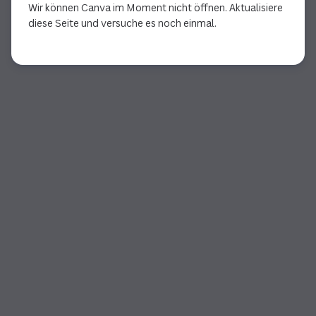
Wir können Canva im Moment nicht öffnen. Aktualisiere
diese Seite und versuche es noch einmal.